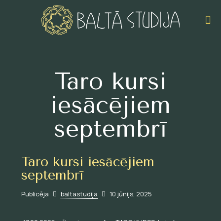
Taro kursi
iesācējiem
septembrī
Taro kursi iesācējiem
septembrī
Publicēja
baltastudija
10 jūnijs, 2025